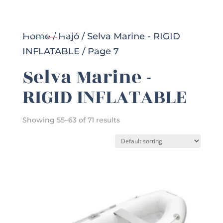
Home
/
Hajó
/
Selva Marine - RIGID
INFLATABLE
/ Page 7
Selva Marine -
RIGID INFLATABLE
Showing 55–63 of 71 results