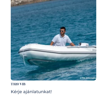
T320 VIB
Kérje ajánlatunkat!