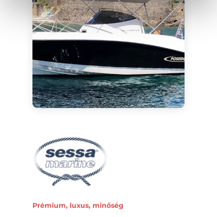
Prémium, luxus, minőség