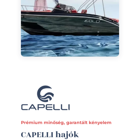
Prémium minőség, garantált kényelem
CAPELLI hajók