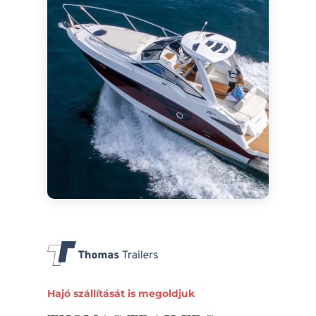
Hajó szállítását is megoldjuk