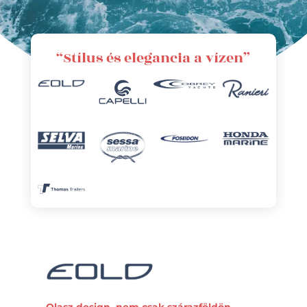
“Stílus és elegancia a vízen”