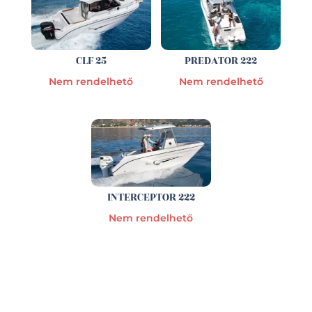
CLF 25
PREDATOR 222
Nem rendelhető
Nem rendelhető
INTERCEPTOR 222
Nem rendelhető