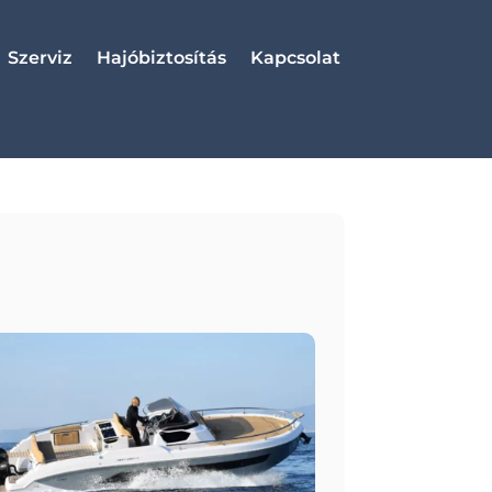
Szerviz
Hajóbiztosítás
Kapcsolat