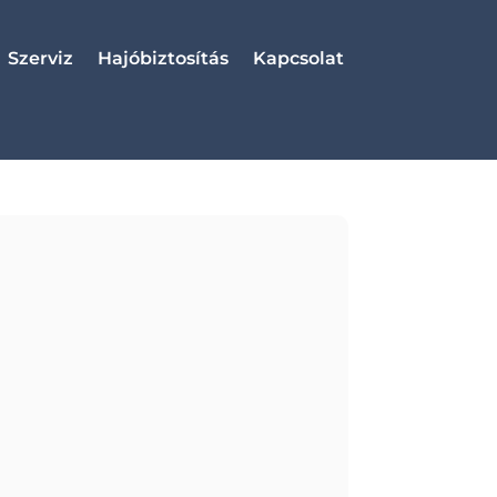
Szerviz
Hajóbiztosítás
Kapcsolat