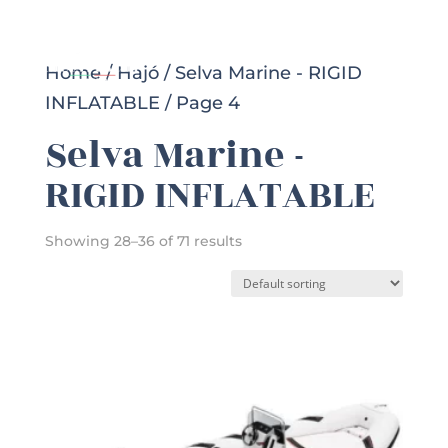
Home
/
Hajó
/
Selva Marine - RIGID
INFLATABLE
/ Page 4
Selva Marine -
RIGID INFLATABLE
Showing 28–36 of 71 results