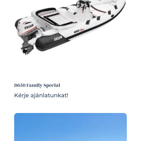
D650 Family Special
Kérje ajánlatunkat!