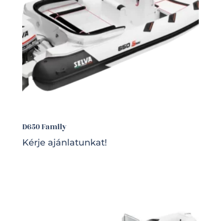
D650 Family
Kérje ajánlatunkat!