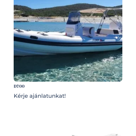
D700
Kérje ajánlatunkat!