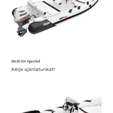
D650 DS Special
Kérje ajánlatunkat!