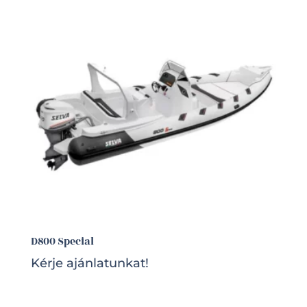
D800 Special
Kérje ajánlatunkat!