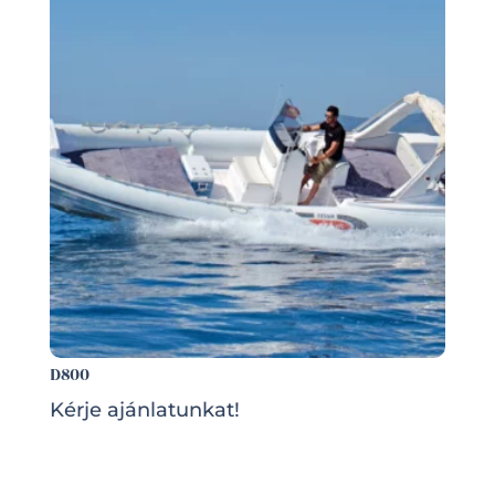
D800
Kérje ajánlatunkat!