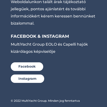
Weboldalunkon talált árak tájékoztató
jellegűek, pontos ajánlatért és további
információkért kérem keressen bennünket
bizalommal.
FACEBOOK & INSTAGRAM
MultiYacht Group EOLO és Capelli hajók
kizárólagos képviselője
Facebook
Instagram
© 2022 MultiYacht Group. Minden jog fenntartva