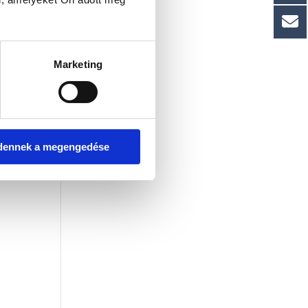
Marketing
dennek a megengedése