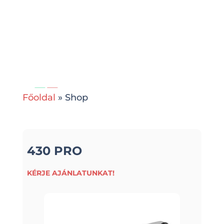
Főoldal
» Shop
430 PRO
KÉRJE AJÁNLATUNKAT!