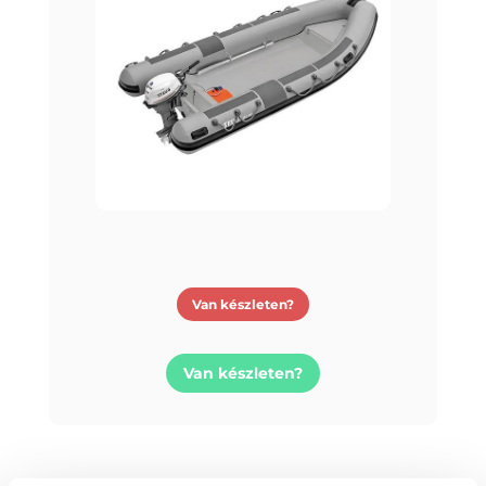
Van készleten?
Van készleten?