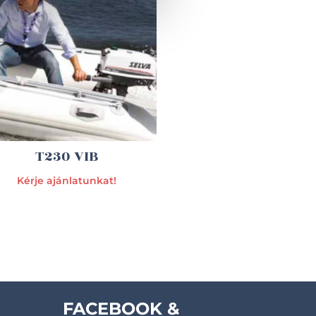
T230 VIB
Kérje ajánlatunkat!
FACEBOOK &