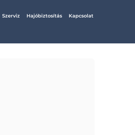
Szerviz
Hajóbiztosítás
Kapcsolat