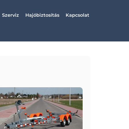
Szerviz
Hajóbiztosítás
Kapcsolat