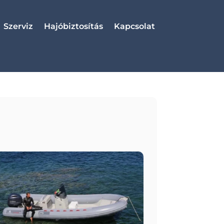
Szerviz
Hajóbiztosítás
Kapcsolat