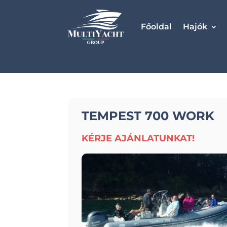
Főoldal
Hajók
TEMPEST 700 WORK
KÉRJE AJÁNLATUNKAT!