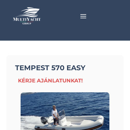
TEMPEST 570 EASY
KÉRJE AJÁNLATUNKAT!