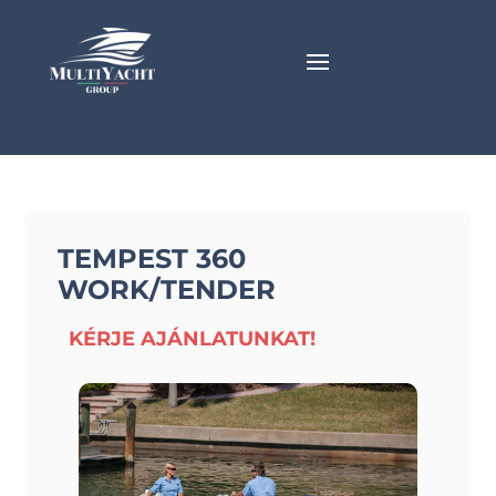
TEMPEST 360
WORK/TENDER
KÉRJE AJÁNLATUNKAT!