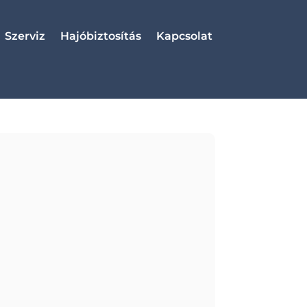
Szerviz
Hajóbiztosítás
Kapcsolat