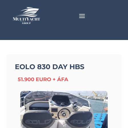
EOLO 830 DAY HBS
51.900 EURO + ÁFA