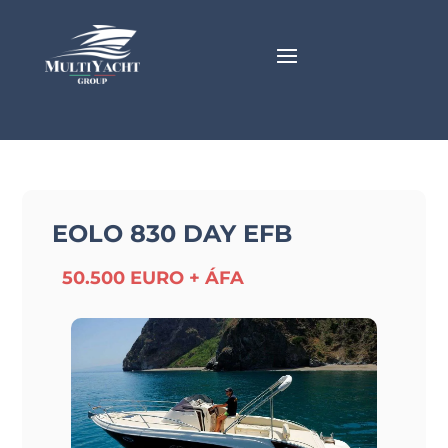
EOLO 830 DAY EFB
50.500 EURO + ÁFA