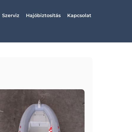
Szerviz
Hajóbiztosítás
Kapcsolat