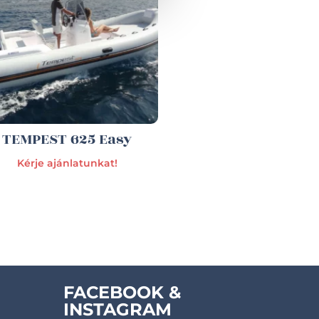
TEMPEST 625 Easy
Kérje ajánlatunkat!
FACEBOOK &
INSTAGRAM