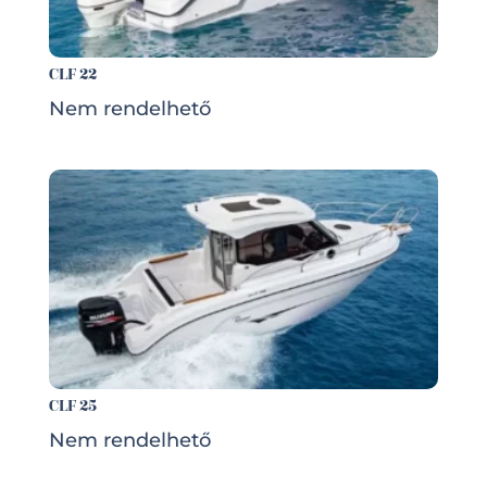
CLF 22
Nem rendelhető
CLF 25
Nem rendelhető