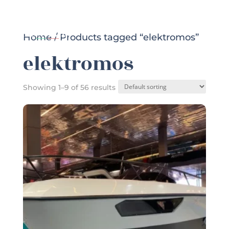
Home
/ Products tagged “elektromos”
elektromos
Showing 1–9 of 56 results