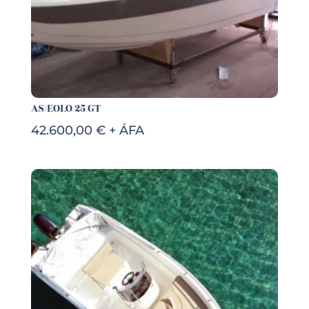
AS/EOLO 25 GT
42.600,00 € + ÁFA