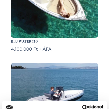
BLU WATER 170
4.100.000 Ft + ÁFA