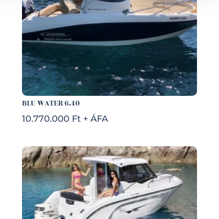
BLU WATER 6.40
10.770.000 Ft + ÁFA