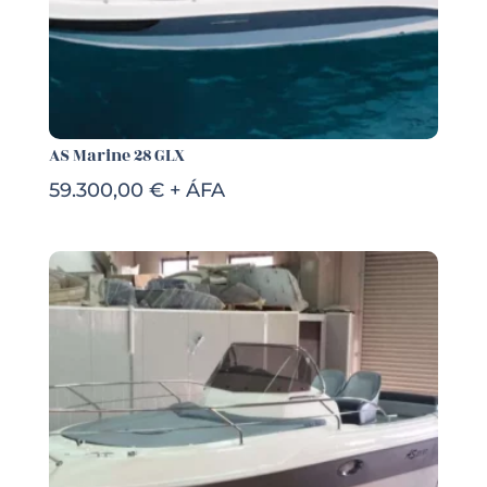
AS Marine 28 GLX
59.300,00 € + ÁFA