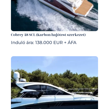
Cobrey 28 SCL (Karbon hajótest szerkezet)
Induló ára: 138.000 EUR + ÁFA