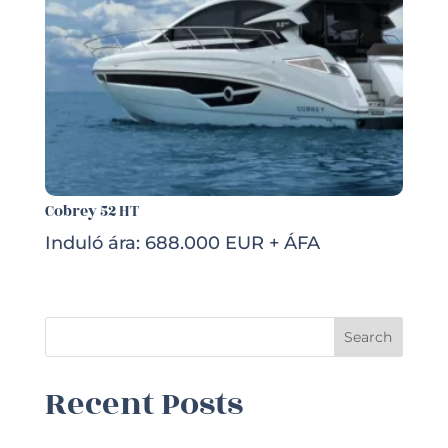
Cobrey 52 HT
Induló ára: 688.000 EUR + ÁFA
Search
Recent Posts